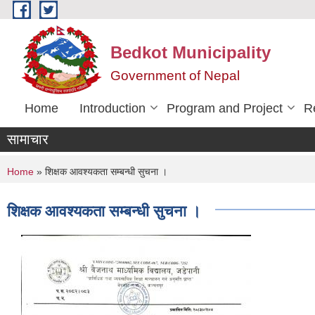
Skip to main content
Bedkot Municipality
Government of Nepal
Home
Introduction
Program and Project
R
सामाचार
You are here
Home
» शिक्षक आवश्यकता सम्बन्धी सुचना ।
शिक्षक आवश्यकता सम्बन्धी सुचना ।