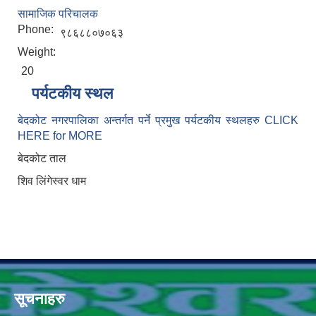
सामाजिक परिचालक
Phone:
९८६८८०७०६३
Weight:
20
पर्यटकीय स्थल
बेदकोट नगरपालिका अन्तर्गत पर्ने प्रमुख पर्यटकीय स्थलहरु CLICK
HERE for MORE
बेदकोट ताल
शिव लिंगेस्वर धाम
सूचनाहरु