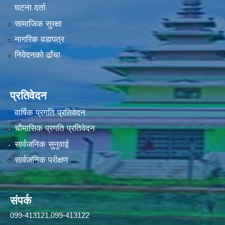
घटना दर्ता
सामाजिक सुरक्षा
नागरिक वडापत्र
निवेदनको ढाँचा
प्रतिवेदन
वार्षिक प्रगति प्रतिवेदन
चौमासिक प्रगति प्रतिवेदन
सार्वजनिक सुनुवाई
सार्वजनिक परीक्षण
संपर्क
099-413121,099-413122