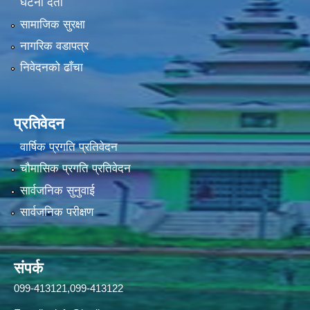
घटना दर्ता
सामाजिक सुरक्षा
नागरिक वडापत्र
निवेदनको ढाँचा
प्रतिवेदन
वार्षिक प्रगति प्रतिवेदन
चौमासिक प्रगति प्रतिवेदन
सार्वजनिक सुनुवाई
सार्वजनिक परीक्षण
संपर्क
099-413121,099-413122