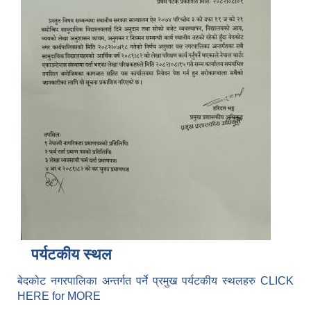
पर्यटकीय स्थल
बेदकोट नगरपालिका अन्तर्गत पर्ने प्रमुख पर्यटकीय स्थलहरु CLICK
HERE for MORE