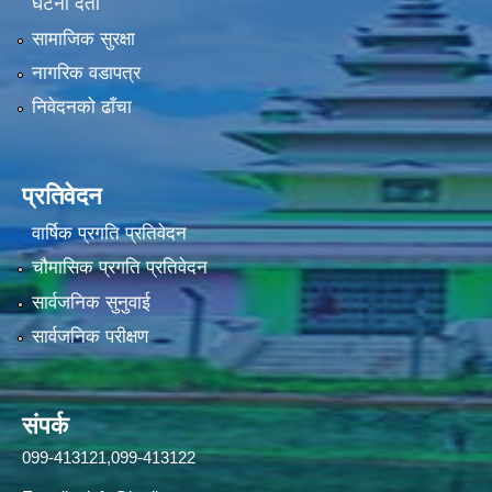
घटना दर्ता
सामाजिक सुरक्षा
नागरिक वडापत्र
निवेदनको ढाँचा
प्रतिवेदन
वार्षिक प्रगति प्रतिवेदन
चौमासिक प्रगति प्रतिवेदन
सार्वजनिक सुनुवाई
सार्वजनिक परीक्षण
संपर्क
099-413121,099-413122