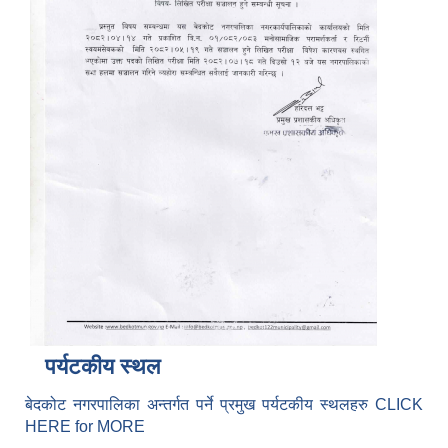
पर्यटकीय स्थल
बेदकोट नगरपालिका अन्तर्गत पर्ने प्रमुख पर्यटकीय स्थलहरु CLICK
HERE for MORE