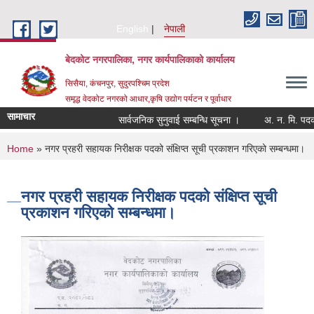
Skip to main content
English
नेपाली
बेदकोट नगरपालिका, नगर कार्यपालिकाको कार्यालय
सिसैया, कंचनपुर, सुदुरपश्चिम प्रदेश
समृद्ध वेदकोट नगरको आधार,कृषि उद्योग पर्यटन र पूर्वाधार
सामाचार
सार्वजनिक सुनुवाई सम्बन्धि सूचना ।
You are here
Home
» नगर प्रहरी सहायक निरीक्षक पदको संक्षिप्त सूची प्रकाशन गरिएको सम्बन्धमा।
नगर प्रहरी सहायक निरीक्षक पदको संक्षिप्त सूची
प्रकाशन गरिएको सम्बन्धमा।