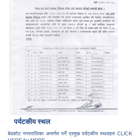
पर्यटकीय स्थल
बेदकोट नगरपालिका अन्तर्गत पर्ने प्रमुख पर्यटकीय स्थलहरु CLICK