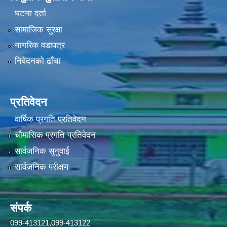
घटना दर्ता
सामाजिक सुरक्षा
नागरिक वडापत्र
निवेदनको ढाँचा
प्रतिवेदन
वार्षिक प्रगति प्रतिवेदन
चौमासिक प्रगति प्रतिवेदन
सार्वजनिक सुनुवाई
सार्वजनिक परीक्षण
संपर्क
099-413121,099-413122