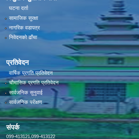
घटना दर्ता
सामाजिक सुरक्षा
नागरिक वडापत्र
निवेदनको ढाँचा
प्रतिवेदन
वार्षिक प्रगति प्रतिवेदन
चौमासिक प्रगति प्रतिवेदन
सार्वजनिक सुनुवाई
सार्वजनिक परीक्षण
संपर्क
099-413121,099-413122