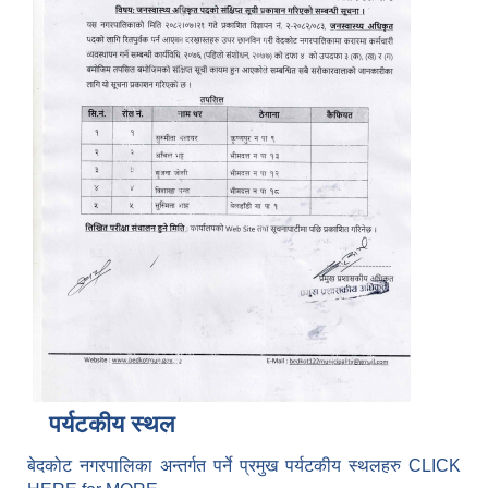
पर्यटकीय स्थल
बेदकोट नगरपालिका अन्तर्गत पर्ने प्रमुख पर्यटकीय स्थलहरु CLICK