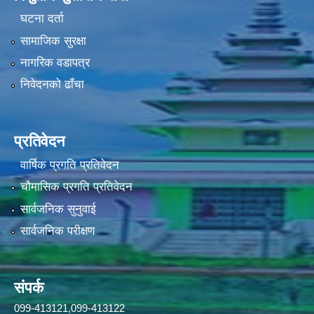
घटना दर्ता
सामाजिक सुरक्षा
नागरिक वडापत्र
निवेदनको ढाँचा
प्रतिवेदन
वार्षिक प्रगति प्रतिवेदन
चौमासिक प्रगति प्रतिवेदन
सार्वजनिक सुनुवाई
सार्वजनिक परीक्षण
संपर्क
099-413121,099-413122