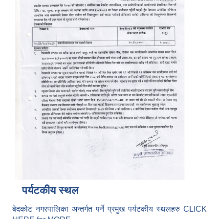
पर्यटकीय स्थल
बेदकोट नगरपालिका अन्तर्गत पर्ने प्रमुख पर्यटकीय स्थलहरु CLICK