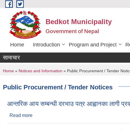
Skip to main content
Bedkot Municipality
Government of Nepal
Home
Introduction
Program and Project
R
सामाचार
You are here
Home
»
Notices and Information
» Public Procurement / Tender Noti
Public Procurement / Tender Notices
आन्तरिक आय सम्बन्धी दरभाउ पत्र आह्वानका लागी प्
Read more
about आन्तरिक आय सम्बन्धी दरभाउ पत्र आह्वानका लागी 