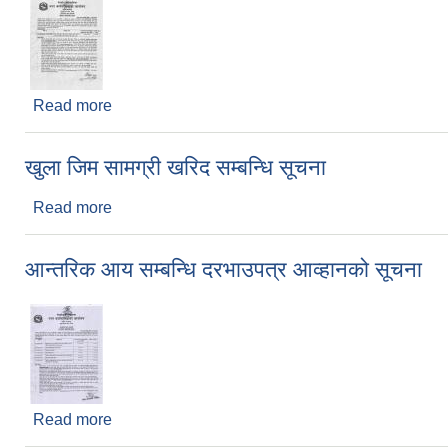
Read more
about आन्तरिक आय सम्बन्धी बोलपत्र आह्वानको सूचना
खुला जिम सामग्री खरिद सम्बन्धि सूचना
Read more
about खुला जिम सामग्री खरिद सम्बन्धि सूचना
आन्तरिक आय सम्बन्धि दरभाउपत्र आव्हानको सूचना
Read more
about आन्तरिक आय सम्बन्धि दरभाउपत्र आव्हानको सूचना