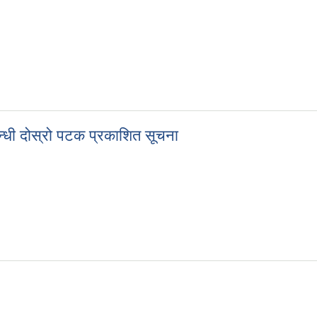
 ठेक्का सम्बन्धि सूचना ।
न्धी दोस्रो पटक प्रकाशित सूचना
्बन्धी दोस्रो पटक प्रकाशित सूचना