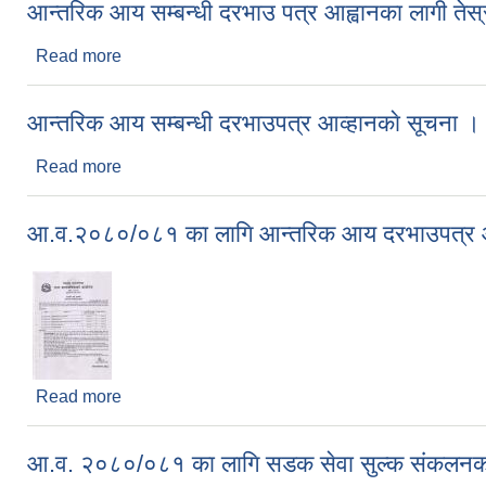
आन्तरिक आय सम्बन्धी दरभाउ पत्र आह्वानका लागी तेस
Read more
about आन्तरिक आय सम्बन्धी दरभाउ पत्र आह्वानका लागी त
आन्तरिक आय सम्बन्धी दरभाउपत्र आव्हानकाे सूचना 
Read more
about आन्तरिक आय सम्बन्धी दरभाउपत्र आव्हानकाे सूचन
आ.व.२०८०/०८१ का लागि आन्तरिक आय दरभाउपत्र आ
Read more
about आ.व.२०८०/०८१ का लागि आन्तरिक आय दरभाउपत्र 
आ.व. २०८०/०८१ का लागि सडक सेवा सुल्क संकलनको ठ