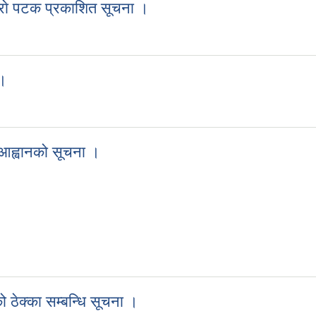
्राे पटक प्रकाशित सूचना ।
ेस्राे पटक प्रकाशित सूचना ।
।।
ा ।।
ह्वानको सूचना ।
आह्वानको सूचना ।
ेक्का सम्बन्धि सूचना ।