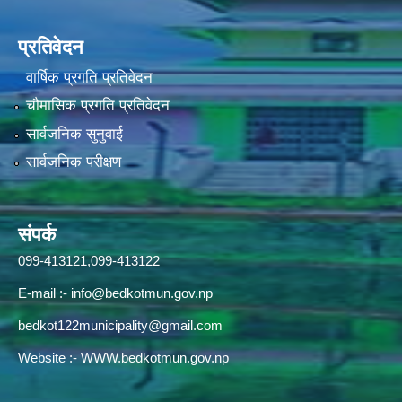
प्रतिवेदन
वार्षिक प्रगति प्रतिवेदन
चौमासिक प्रगति प्रतिवेदन
सार्वजनिक सुनुवाई
सार्वजनिक परीक्षण
संपर्क
099-413121,099-413122
E-mail :-
info@bedkotmun.gov.np
bedkot122municipality@gmail.com
Website :- WWW.bedkotmun.gov.np