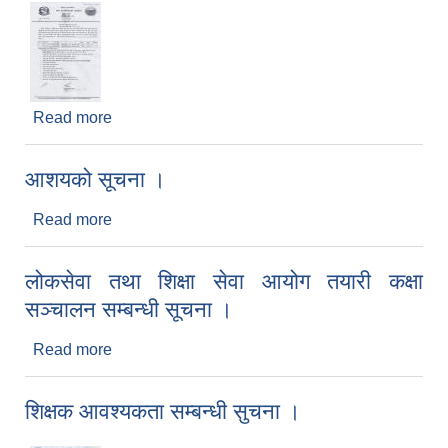
Read more
about करार कर्मचारी पदपुर्ति गर्ने सम्बन्धी सूचना ।
आशयको सूचना ।
Read more
about आशयको सूचना ।
लोकसेवा तथा शिक्षा सेवा आयोग तयारी कक्षा
सञ्चालन सम्बन्धी सूचना ।
Read more
about लोकसेवा तथा शिक्षा सेवा आयोग तयारी कक्षा
सञ्चालन सम्बन्धी सूचना ।
शिक्षक आवश्यकता सम्बन्धी सुचना ।