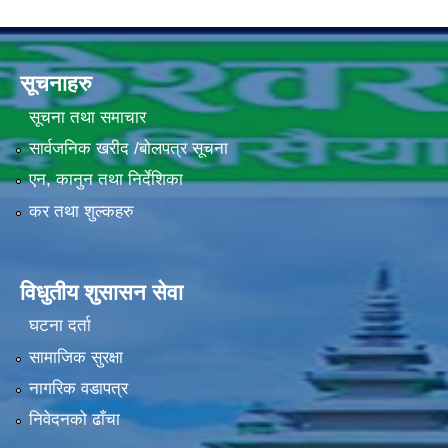
सूचनाहरु
सूचना तथा समाचार
सार्वजनिक खरीद /बोलपत्र सूचना
एन, कानुन तथा निर्देशिका
कर तथा शुल्कहरु
विधुतीय शुसासन सेवा
घटना दर्ता
सामाजिक सुरक्षा
नागरिक वडापत्र
निवेदनको ढाँचा