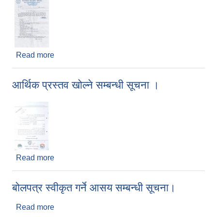
Read more
about शिक्षक आवश्यकता सम्बन्धी सुचना ।
आर्थिक प्रस्तव खोल्ने सम्बन्धी सूचना ।
Read more
about आर्थिक प्रस्तव खोल्ने सम्बन्धी सूचना ।
बोलपत्र स्वीकृत गर्ने आसय सम्बन्धी सूचना।
Read more
about बोलपत्र स्वीकृत गर्ने आसय सम्बन्धी सूचना।