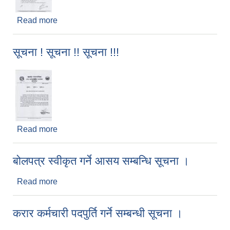
Read more
about करार कर्मचारी पदपुर्ति गर्ने सम्बन्धी सूचना ।
सूचना ! सूचना !! सूचना !!!
Read more
about सूचना ! सूचना !! सूचना !!!
बोलपत्र स्वीकृत गर्ने आसय सम्बन्धि सूचना ।
Read more
about बोलपत्र स्वीकृत गर्ने आसय सम्बन्धि सूचना ।
करार कर्मचारी पदपुर्ति गर्ने सम्बन्धी सूचना ।